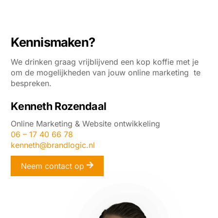
Kennismaken?
We drinken graag vrijblijvend een kop koffie met je
om de mogelijkheden van jouw online marketing te
bespreken.
Kenneth Rozendaal
Online Marketing & Website ontwikkeling
06 – 17 40 66 78
kenneth@brandlogic.nl
Neem contact op