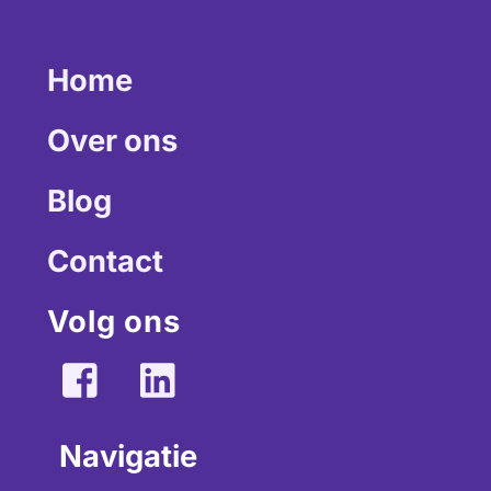
Home
Over ons
Blog
Contact
Volg ons
Navigatie