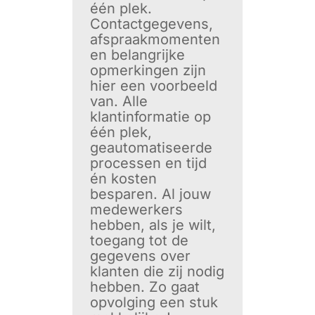
één plek.
Contactgegevens,
afspraakmomenten
en belangrijke
opmerkingen zijn
hier een voorbeeld
van. Alle
klantinformatie op
één plek,
geautomatiseerde
processen en tijd
én kosten
besparen. Al jouw
medewerkers
hebben, als je wilt,
toegang tot de
gegevens over
klanten die zij nodig
hebben. Zo gaat
opvolging een stuk