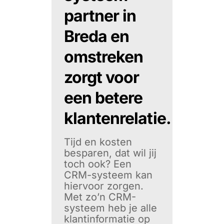
partner in
Breda en
omstreken
zorgt voor
een betere
klantenrelatie.
Tijd en kosten
besparen, dat wil jij
toch ook? Een
CRM-systeem kan
hiervoor zorgen.
Met zo’n CRM-
systeem heb je alle
klantinformatie op