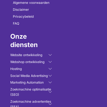
Algemene voorwaarden
Disclaimer
Privacybeleid
FAQ
Onze
diensten
Website ontwikkeling
Webshop ontwikkeling
Hosting
Social Media Advertising
Marketing Automation
Zoekmachine optimalisatie
(SEO)
Zoekmachine advertenties
(SEA)