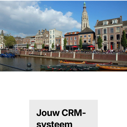
Jouw CRM-
systeem